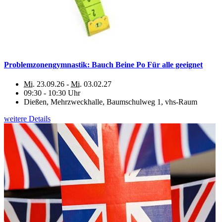
Problemzonengymnastik: Bauch Beine Po Für alle geeignet
Mi.
23.09.26 -
Mi.
03.02.27
09:30 - 10:30 Uhr
Dießen, Mehrzweckhalle, Baumschulweg 1, vhs-Raum
weitere Details