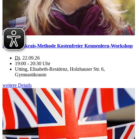
Die Feldenkrais-Methode Kostenfreier Kennenlern-Workshop
Di.
22.09.26
19:00 - 20:30 Uhr
Utting, Elisabeth-Residenz, Holzhauser Str. 6,
Gymnastikraum
weitere Details