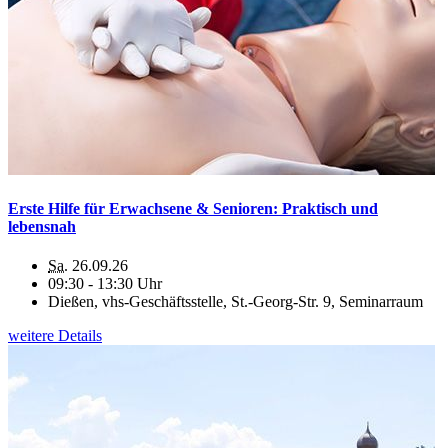
Erste Hilfe für Erwachsene & Senioren: Praktisch und
lebensnah
Sa.
26.09.26
09:30 - 13:30 Uhr
Dießen, vhs-Geschäftsstelle, St.-Georg-Str. 9, Seminarraum
weitere Details