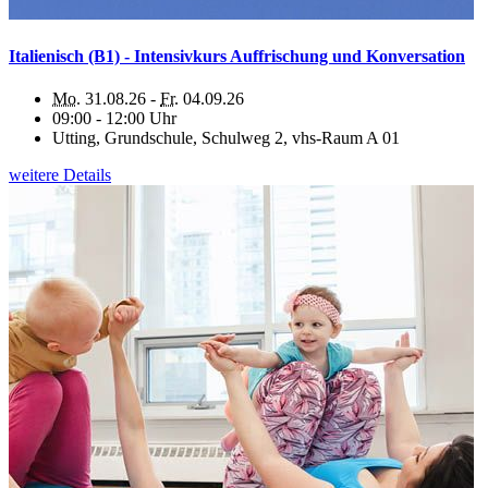
Italienisch (B1) - Intensivkurs Auffrischung und Konversation
Mo.
31.08.26 -
Fr.
04.09.26
09:00 - 12:00 Uhr
Utting, Grundschule, Schulweg 2, vhs-Raum A 01
weitere Details