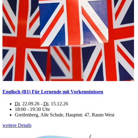
Englisch (B1) Für Lernende mit Vorkenntnissen
Di.
22.09.26 -
Di.
15.12.26
18:00 - 19:30 Uhr
Greifenberg, Alte Schule, Hauptstr. 47, Raum West
weitere Details