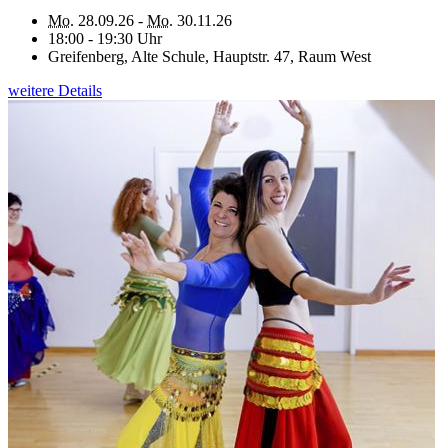
Mo.
28.09.26 -
Mo.
30.11.26
18:00 - 19:30 Uhr
Greifenberg, Alte Schule, Hauptstr. 47, Raum West
weitere Details