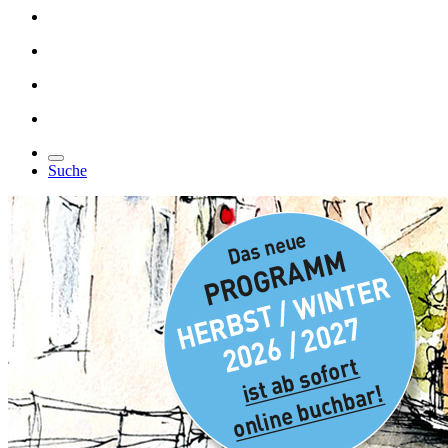
Suche