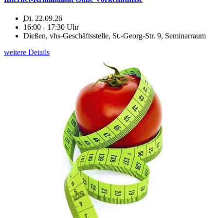
Di.
22.09.26
16:00 - 17:30 Uhr
Dießen, vhs-Geschäftsstelle, St.-Georg-Str. 9, Seminarraum
weitere Details