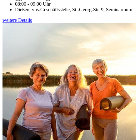
08:00 - 09:00 Uhr
Dießen, vhs-Geschäftsstelle, St.-Georg-Str. 9, Seminarraum
weitere Details