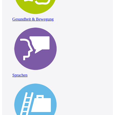
Gesundheit & Bewegung
Sprachen