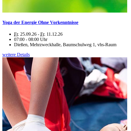
Yoga der Energie Ohne Vorkenntnisse
Fr.
25.09.26 -
Fr.
11.12.26
07:00 - 08:00 Uhr
Dießen, Mehrzweckhalle, Baumschulweg 1, vhs-Raum
weitere Details