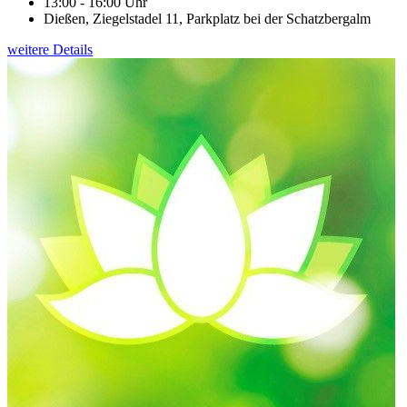
13:00 - 16:00 Uhr
Dießen, Ziegelstadel 11, Parkplatz bei der Schatzbergalm
weitere Details