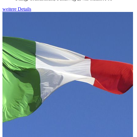
weitere Details