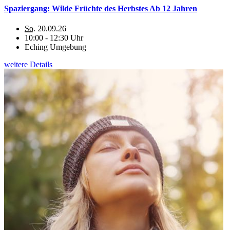
Spaziergang: Wilde Früchte des Herbstes Ab 12 Jahren
So.
20.09.26
10:00 - 12:30 Uhr
Eching Umgebung
weitere Details