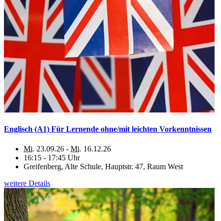
Englisch (A1) Für Lernende ohne/mit leichten Vorkenntnissen
Mi.
23.09.26 -
Mi.
16.12.26
16:15 - 17:45 Uhr
Greifenberg, Alte Schule, Hauptstr. 47, Raum West
weitere Details