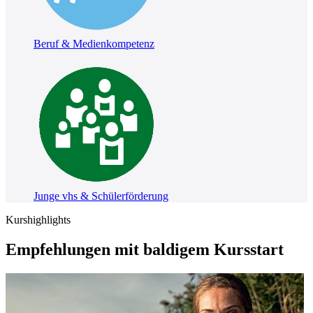
Beruf & Medienkompetenz
Junge vhs & Schülerförderung
Kurshighlights
Empfehlungen mit baldigem Kursstart