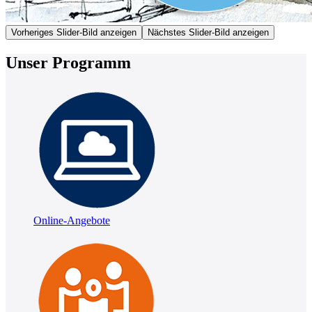
Vorheriges Slider-Bild anzeigen
Nächstes Slider-Bild anzeigen
Unser Programm
Online-Angebote