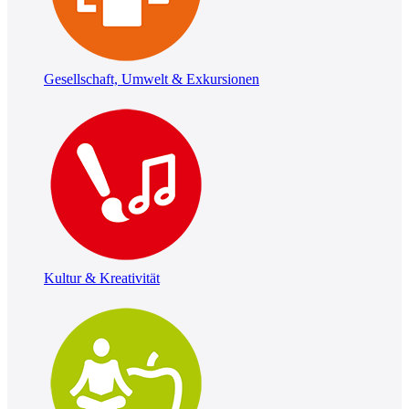
Gesellschaft, Umwelt & Exkursionen
Kultur & Kreativität