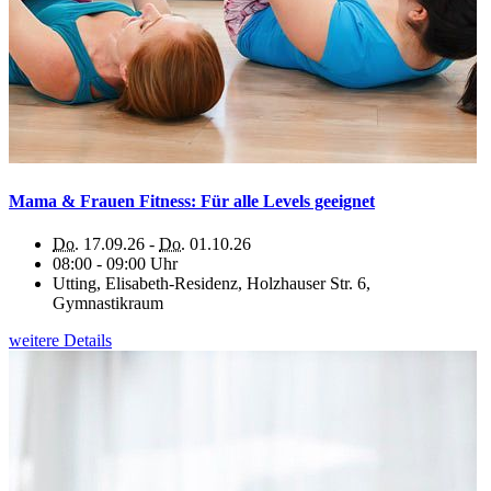
Mama & Frauen Fitness: Für alle Levels geeignet
Do.
17.09.26 -
Do.
01.10.26
08:00 - 09:00 Uhr
Utting, Elisabeth-Residenz, Holzhauser Str. 6,
Gymnastikraum
weitere Details